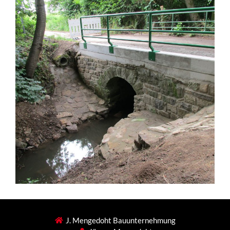
J. Mengedoht Bauunternehmung