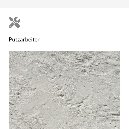
Putzarbeiten