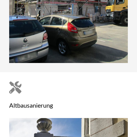
Altbausanierung