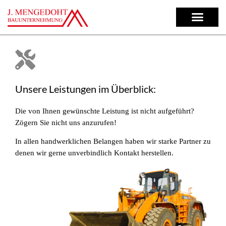
Unsere Leistungen im Überblick:
Die von Ihnen gewünschte Leistung ist nicht aufgeführt?
Zögern Sie nicht uns anzurufen!
In allen handwerklichen Belangen haben wir starke Partner zu
denen wir gerne
unverbindlich Kontakt herstellen.