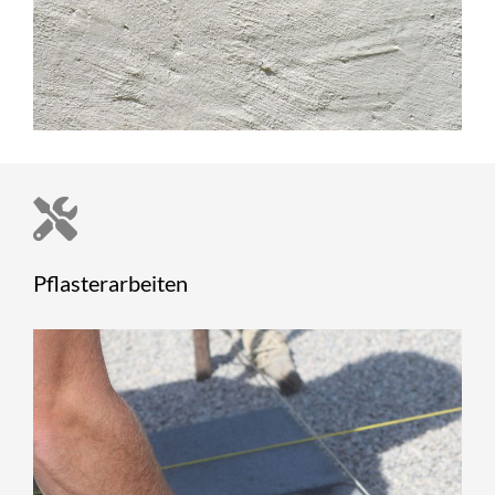
Pflasterarbeiten