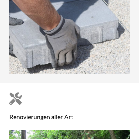
Renovierungen aller Art