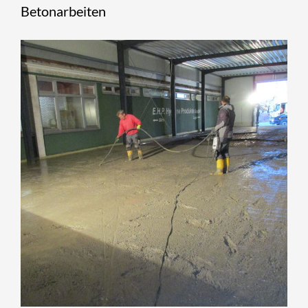
Betonarbeiten